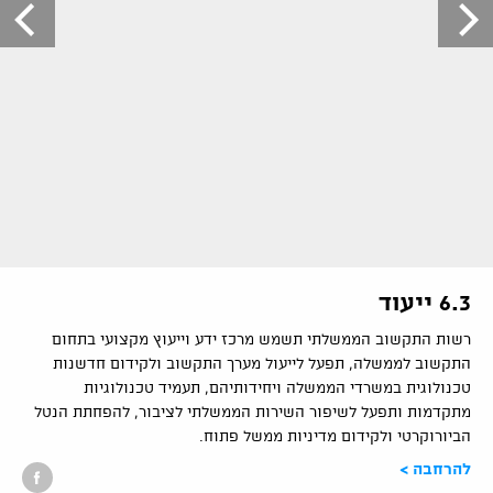
6.3 ייעוד
רשות התקשוב הממשלתי תשמש מרכז ידע וייעוץ מקצועי בתחום
התקשוב לממשלה, תפעל לייעול מערך התקשוב ולקידום חדשנות
טכנולוגית במשרדי הממשלה ויחידותיהם, תעמיד טכנולוגיות
מתקדמות ותפעל לשיפור השירות הממשלתי לציבור, להפחתת הנטל
הביורוקרטי ולקידום מדיניות ממשל פתוח.
להרחבה