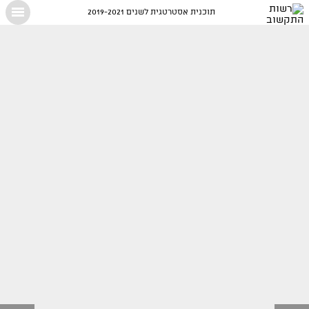
תוכנית אסטרטגית לשנים 2019-2021
X