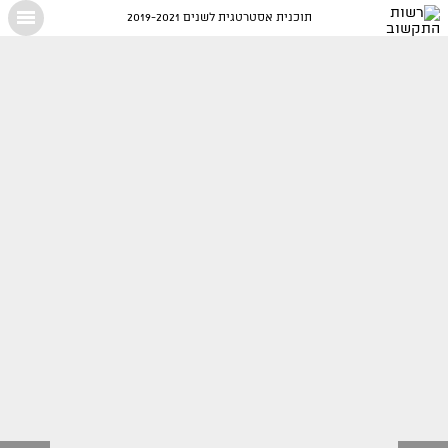
תוכנית אסטרטגית לשנים 2019-2021
X