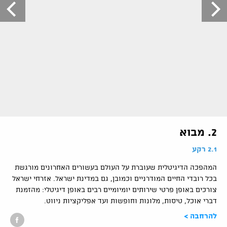
2. מבוא
2.1 רקע
המהפכה הדיגיטלית שעוברת על העולם בעשורים האחרונים מורגשת
בכל רובדי החיים המודרניים וכמובן, גם במדינת ישראל. אזרחי ישראל
צורכים באופן פרטי שירותים יומיומיים רבים באופן דיגיטלי: מהזמנת
דברי אוכל, טיסות, מלונות וחופשות ועד אפליקציות ניווט.
להרחבה